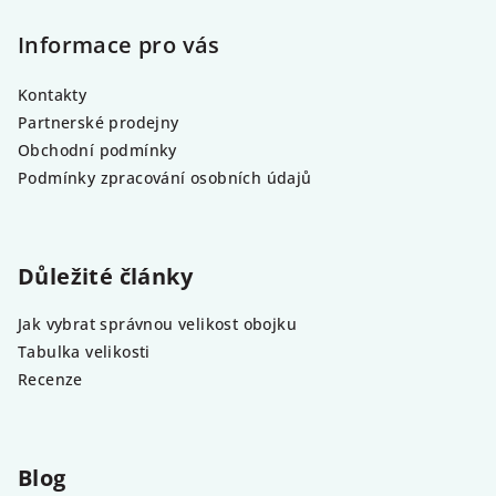
Informace pro vás
Kontakty
Partnerské prodejny
Obchodní podmínky
Podmínky zpracování osobních údajů
Důležité články
Jak vybrat správnou velikost obojku
Tabulka velikosti
Recenze
Blog