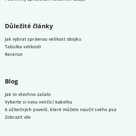
Důležité články
Jak vybrat správnou velikost obojku
Tabulka velikosti
Recenze
Blog
Jak to všechno začalo
Vyberte si svou venčicí kabelku
6 užitečných povelů, které můžete naučit svého psa
Zobrazit vše