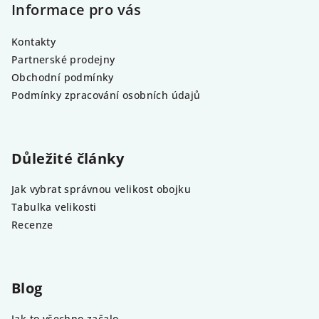
Informace pro vás
Kontakty
Partnerské prodejny
Obchodní podmínky
Podmínky zpracování osobních údajů
Důležité články
Jak vybrat správnou velikost obojku
Tabulka velikosti
Recenze
Blog
Jak to všechno začalo