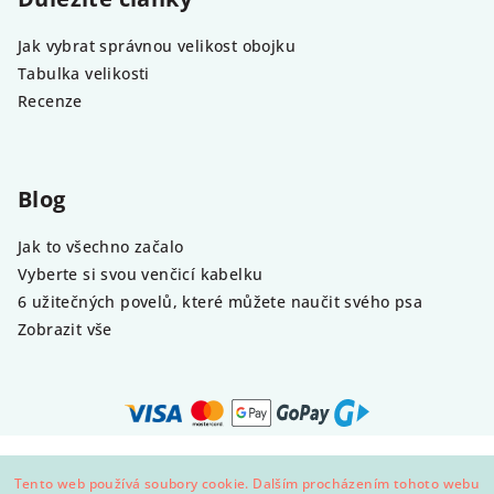
Jak vybrat správnou velikost obojku
Tabulka velikosti
Recenze
Blog
Jak to všechno začalo
Vyberte si svou venčicí kabelku
6 užitečných povelů, které můžete naučit svého psa
Zobrazit vše
Copyright 2026
Demeven
. Všechna práva vyhrazena.
Tento web používá soubory cookie. Dalším procházením tohoto webu