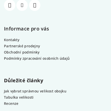
Informace pro vás
Kontakty
Partnerské prodejny
Obchodní podmínky
Podmínky zpracování osobních údajů
Důležité články
Jak vybrat správnou velikost obojku
Tabulka velikosti
Recenze