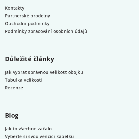
Kontakty
Partnerské prodejny
Obchodní podmínky
Podmínky zpracování osobních údajů
Důležité články
Jak vybrat správnou velikost obojku
Tabulka velikosti
Recenze
Blog
Jak to všechno začalo
Vyberte si svou venčicí kabelku