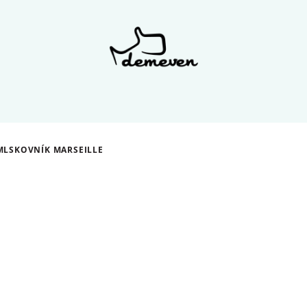
MLSKOVNÍK MARSEILLE