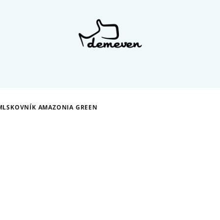
MLSKOVNÍK AMAZONIA GREEN