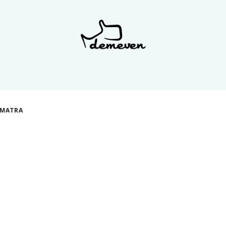
UMATRA