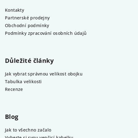
Kontakty
Partnerské prodejny
Obchodní podmínky
Podmínky zpracování osobních údajů
Důležité články
Jak vybrat správnou velikost obojku
Tabulka velikosti
Recenze
Blog
Jak to všechno začalo
Vyberte si svou venčicí kabelku