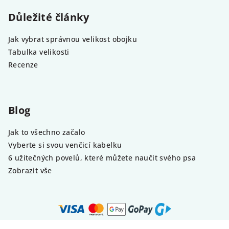
Důležité články
Jak vybrat správnou velikost obojku
Tabulka velikosti
Recenze
Blog
Jak to všechno začalo
Vyberte si svou venčicí kabelku
6 užitečných povelů, které můžete naučit svého psa
Zobrazit vše