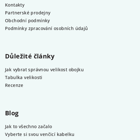
Kontakty
Partnerské prodejny
Obchodní podmínky
Podmínky zpracování osobních údajů
Důležité články
Jak vybrat správnou velikost obojku
Tabulka velikosti
Recenze
Blog
Jak to všechno začalo
Vyberte si svou venčicí kabelku