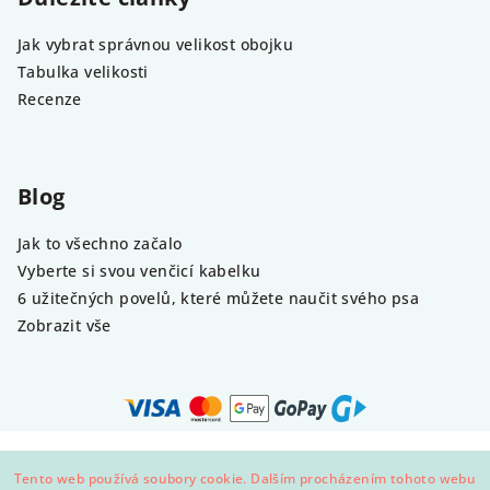
Jak vybrat správnou velikost obojku
Tabulka velikosti
Recenze
Blog
Jak to všechno začalo
Vyberte si svou venčicí kabelku
6 užitečných povelů, které můžete naučit svého psa
Zobrazit vše
Copyright 2026
Demeven
. Všechna práva vyhrazena.
Tento web používá soubory cookie. Dalším procházením tohoto webu