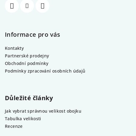
Informace pro vás
Kontakty
Partnerské prodejny
Obchodní podmínky
Podmínky zpracování osobních údajů
Důležité články
Jak vybrat správnou velikost obojku
Tabulka velikosti
Recenze